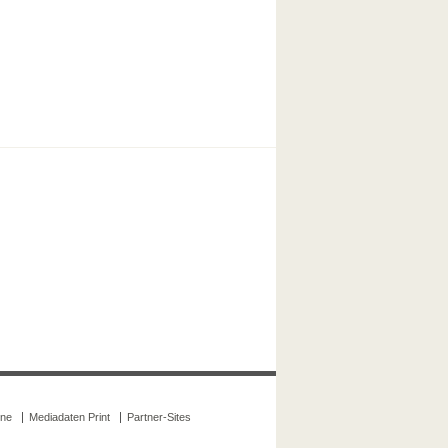
ine
Mediadaten Print
Partner-Sites