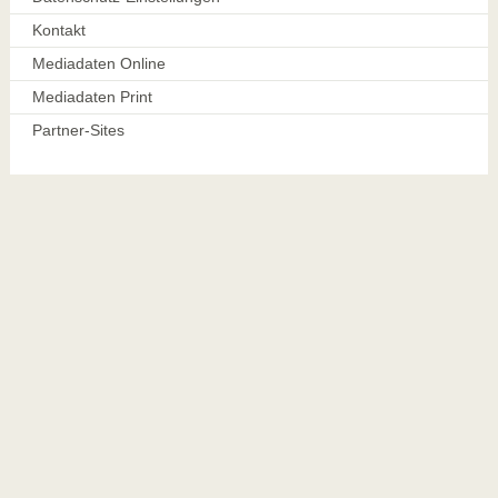
Kontakt
Mediadaten Online
Mediadaten Print
Partner-Sites