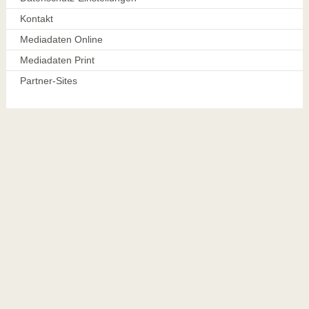
Kontakt
Mediadaten Online
Mediadaten Print
Partner-Sites