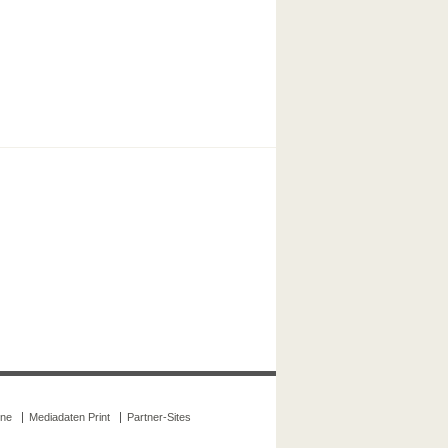
ine
Mediadaten Print
Partner-Sites