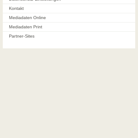
Kontakt
Mediadaten Online
Mediadaten Print
Partner-Sites