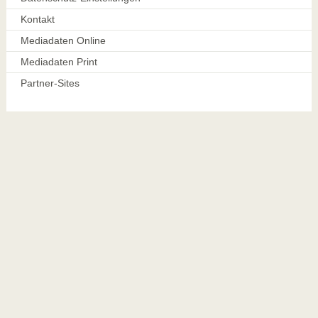
Kontakt
Mediadaten Online
Mediadaten Print
Partner-Sites