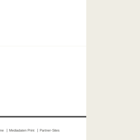
ine
Mediadaten Print
Partner-Sites