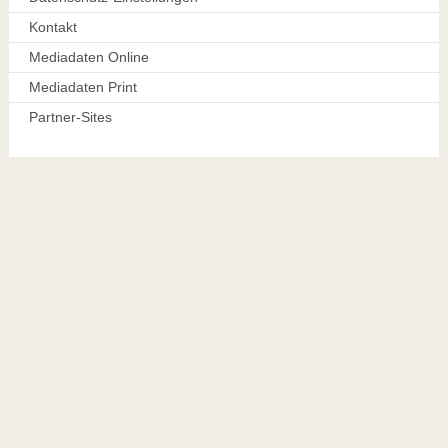
Kontakt
Mediadaten Online
Mediadaten Print
Partner-Sites