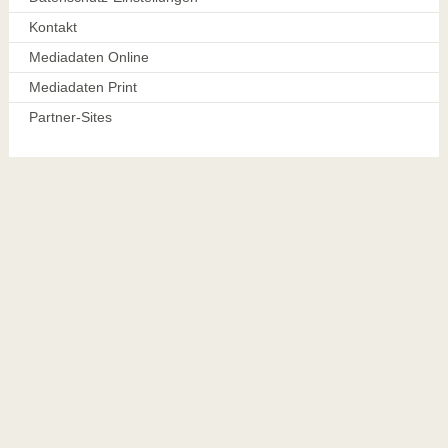
Kontakt
Mediadaten Online
Mediadaten Print
Partner-Sites