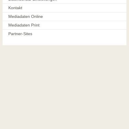
Kontakt
Mediadaten Online
Mediadaten Print
Partner-Sites