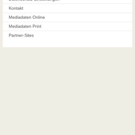
Kontakt
Mediadaten Online
Mediadaten Print
Partner-Sites