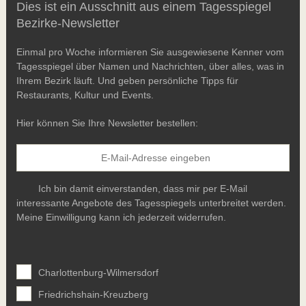
Dies ist ein Ausschnitt aus einem Tagesspiegel
Bezirke-Newsletter
Einmal pro Woche informieren Sie ausgewiesene Kenner vom
Tagesspiegel über Namen und Nachrichten, über alles, was in
Ihrem Bezirk läuft. Und geben persönliche Tipps für
Restaurants, Kultur und Events.
Hier können Sie Ihre Newsletter bestellen:
Ich bin damit einverstanden, dass mir per E-Mail
interessante Angebote des Tagesspiegels unterbreitet werden.
Meine Einwilligung kann ich jederzeit widerrufen.
Charlottenburg-Wilmersdorf
Friedrichshain-Kreuzberg