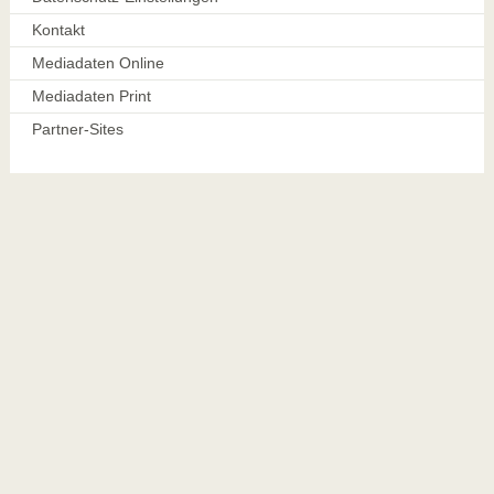
Kontakt
Mediadaten Online
Mediadaten Print
Partner-Sites