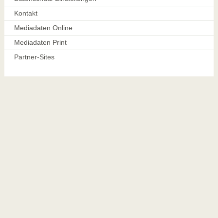
Kontakt
Mediadaten Online
Mediadaten Print
Partner-Sites