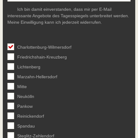
Ich bin damit einverstanden, dass mir per E-Mail
interessante Angebote des Tagesspiegels unterbreitet werden.
Meine Einwilligung kann ich jederzeit widerrufen.
Charlottenburg-Wilmersdorf
Friedrichshain-Kreuzberg
Lichtenberg
Marzahn-Hellersdorf
Mitte
Neukölln
Pankow
Reinickendorf
Spandau
Steglitz-Zehlendorf