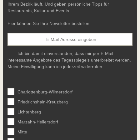
Ihrem Bezirk läuft. Und geben persönliche Tipps für
Restaurants, Kultur und Events.
Hier können Sie Ihre Newsletter bestellen:
Ich bin damit einverstanden, dass mir per E-Mail
interessante Angebote des Tagesspiegels unterbreitet werden.
Meine Einwilligung kann ich jederzeit widerrufen.
Charlottenburg-Wilmersdorf
Friedrichshain-Kreuzberg
Lichtenberg
Marzahn-Hellersdorf
Mitte